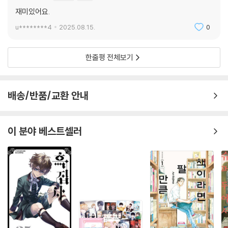
재미있어요.
u********4
2025.08.15.
0
한줄평 전체보기
배송/반품/교환 안내
이 분야 베스트셀러