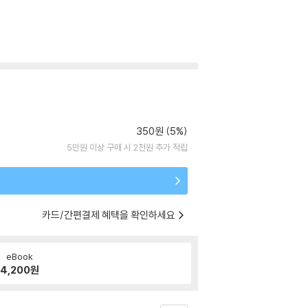
350원 (5%)
5만원 이상 구매 시 2천원 추가 적립
카드/간편결제 혜택을 확인하세요
eBook
4,200
원