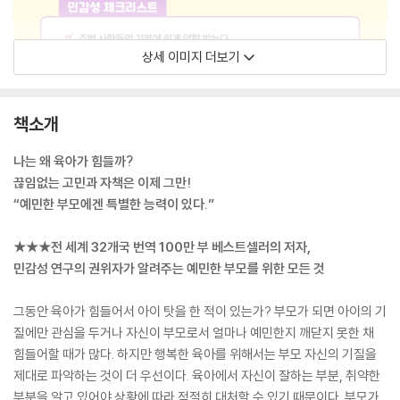
상세 이미지 더보기
책소개
나는 왜 육아가 힘들까?
끊임없는 고민과 자책은 이제 그만!
“예민한 부모에겐 특별한 능력이 있다.”
★★★전 세계 32개국 번역 100만 부 베스트셀러의 저자,
민감성 연구의 권위자가 알려주는 예민한 부모를 위한 모든 것
그동안 육아가 힘들어서 아이 탓을 한 적이 있는가? 부모가 되면 아이의 기
질에만 관심을 두거나 자신이 부모로서 얼마나 예민한지 깨닫지 못한 채
힘들어할 때가 많다. 하지만 행복한 육아를 위해서는 부모 자신의 기질을
제대로 파악하는 것이 더 우선이다. 육아에서 자신이 잘하는 부분, 취약한
부분을 알고 있어야 상황에 따라 적절히 대처할 수 있기 때문이다. 부모가