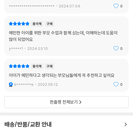
**********************
2024.07.04.
0
종이책
구매
예민한 아이를 위한 부모 수업과 함께 샀는데, 이해하는데 도움이
많이 되었어요.
y*****1
2024.03.10.
0
종이책
구매
아이가 예민하다고 생각되는 부모님들에게 꼭 추천하고 싶어요
b*******e
2022.09.12.
0
한줄평 전체보기
배송/반품/교환 안내