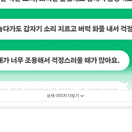
상세 이미지 더보기