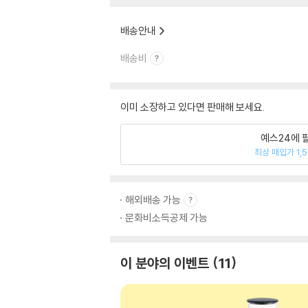
배송안내
배송비
이미 소장하고 있다면 판매해 보세요.
예스24에 
최상 매입가 1,
해외배송 가능
문화비소득공제 가능
이 분야의 이벤트
11