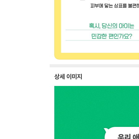
상세 이미지