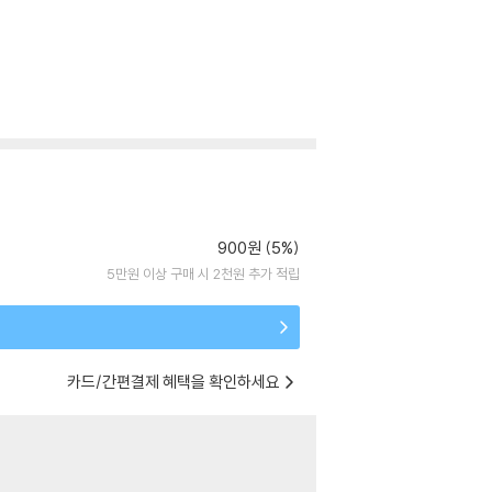
900원 (5%)
5만원 이상 구매 시 2천원 추가 적립
카드/간편결제 혜택을 확인하세요