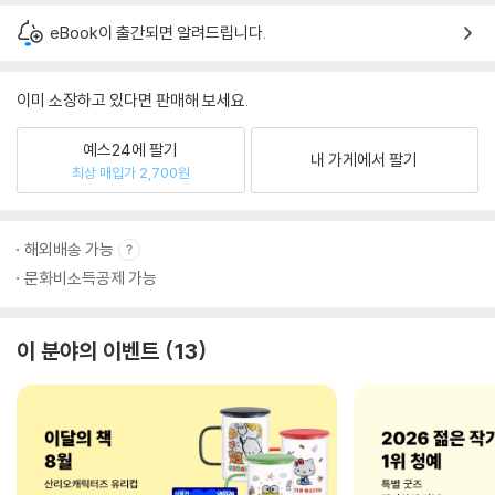
eBook이 출간되면 알려드립니다.
이미 소장하고 있다면 판매해 보세요.
예스24에 팔기
내 가게에서 팔기
최상 매입가 2,700원
해외배송 가능
문화비소득공제 가능
이 분야의 이벤트
13