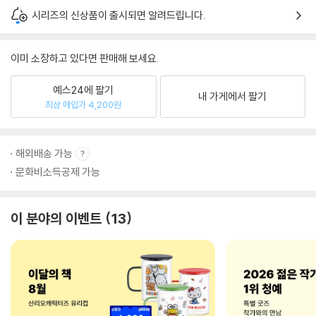
시리즈의 신상품이 출시되면 알려드립니다.
이미 소장하고 있다면 판매해 보세요.
예스24에 팔기
내 가게에서 팔기
최상 매입가 4,200원
해외배송 가능
문화비소득공제 가능
이 분야의 이벤트
13