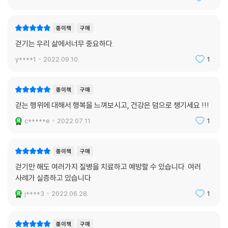
종이책
구매
걷기는 우리 삶에서너무 중요하다.
y****1
2022.09.10.
1
종이책
구매
걷는 행위에 대해서 행복을 느껴보시고, 건강은 덤으로 챙기세요 !!!
c*****e
2022.07.11.
1
종이책
구매
걷기만 해도 여러가지 질병을 치료하고 예방할 수 있습니다. 여러
사례가 실증하고 있습니다
j****3
2022.06.28.
1
종이책
구매