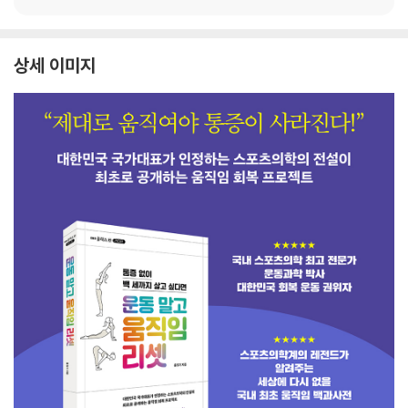
상세 이미지