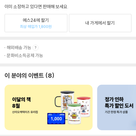
이미 소장하고 있다면 판매해 보세요.
예스24에 팔기
내 가게에서 팔기
최상 매입가 1,800원
해외배송 가능
문화비소득공제 가능
이 분야의 이벤트
8