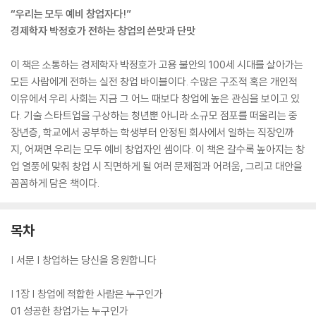
“우리는 모두 예비 창업자다!”
경제학자 박정호가 전하는 창업의 쓴맛과 단맛
이 책은 소통하는 경제학자 박정호가 고용 불안의 100세 시대를 살아가는
모든 사람에게 전하는 실전 창업 바이블이다. 수많은 구조적 혹은 개인적
이유에서 우리 사회는 지금 그 어느 때보다 창업에 높은 관심을 보이고 있
다. 기술 스타트업을 구상하는 청년뿐 아니라 소규모 점포를 떠올리는 중
장년층, 학교에서 공부하는 학생부터 안정된 회사에서 일하는 직장인까
지, 어쩌면 우리는 모두 예비 창업자인 셈이다. 이 책은 갈수록 높아지는 창
업 열풍에 맞춰 창업 시 직면하게 될 여러 문제점과 어려움, 그리고 대안을
꼼꼼하게 담은 책이다.
목차
| 서문 | 창업하는 당신을 응원합니다
| 1장 | 창업에 적합한 사람은 누구인가
01 성공한 창업가는 누구인가