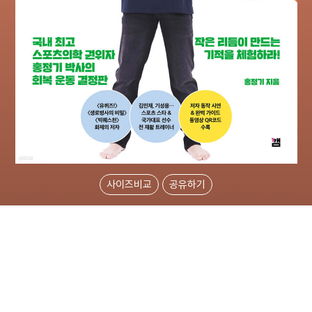
사이즈비교
공유하기