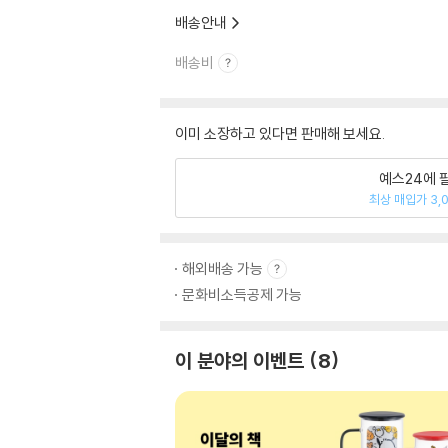
배송안내
배송비
이미 소장하고 있다면 판매해 보세요.
예스24에 
최상 매입가 3,
해외배송 가능
문화비소득공제 가능
이 분야의 이벤트
8