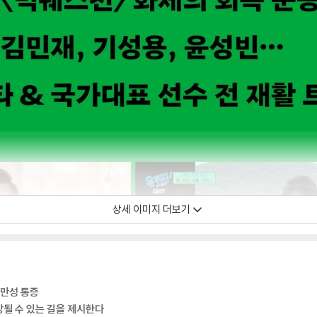
상세 이미지 더보기
 만성 통증
될 수 있는 길을 제시한다