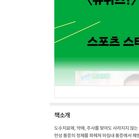
책소개
도수치료에, 약에, 주사를 맞아도 사라지지 않는
만성 통증의 정체를 파헤쳐 마침내 통증에서 해방