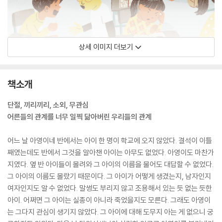
상세 이미지 더보기
책소개
단절, 끼리끼리, 소외, 무관심
어른들의 관계를 너무 일찍 닮아버린 우리들의 관계
어느 날 아영이네 반에서는 아이 한 명이 학교에 오지 않았다. 결석이 이틀
째였는데도 반에서 그것을 알아챈 아이는 아무도 없었다. 아영이도 마찬가
지였다. 옆 반 아이들이 몰려와 그 아이의 이름을 물어도 대답할 수 없었다.
그 아이의 이름도 몰랐기 때문이다. 그 아이가 어떻게 생겼는지, 남자인지
여자인지도 알 수 없었다. 말썽도 부리지 않고 조용해서 있는 듯 없는 듯한
아이. 어쩌면 그 아이는 실종이 아니라 죽었을지도 모른다. 그래도 아영이
는 그다지 관심이 생기지 않았다. 그 아이에 대해 도무지 아는 게 없으니 궁