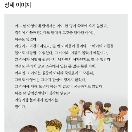
상세 이미지