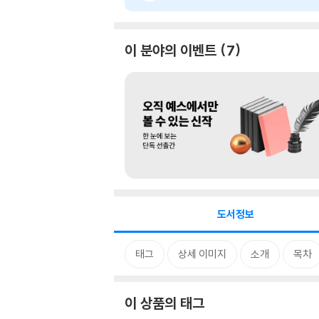
이 분야의 이벤트
7
도서정보
태그
상세 이미지
소개
목차
이 상품의 태그