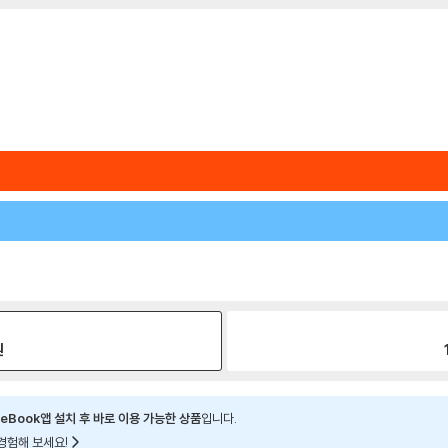
원
eBook앱 설치 후 바로 이용 가능한 상품
입니다.
경험해 보세요!