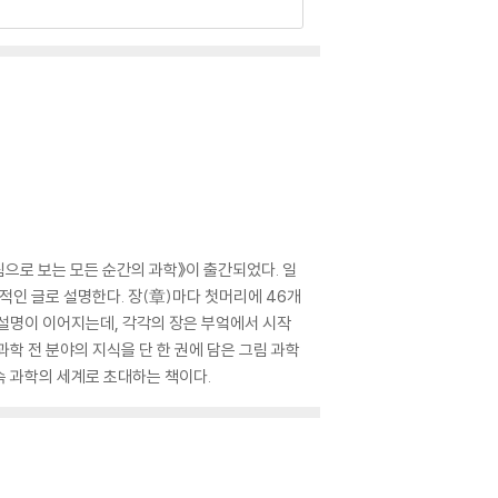
으로 보는 모든 순간의 과학》이 출간되었다. 일
적인 글로 설명한다. 장(章)마다 첫머리에 46개
 설명이 이어지는데, 각각의 장은 부엌에서 시작
자연과학 전 분야의 지식을 단 한 권에 담은 그림 과학
속 과학의 세계로 초대하는 책이다.