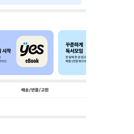
배송/반품/교환