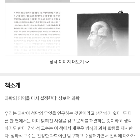
상세 이미지 더보기
책소개
과학의 영역을 다시 설정한다: 상보적 과학
우리는 과학이 첨단의 무엇을 연구하는 것만이라고 생각하기 쉽다. 또 다
른 한 편에서는 이미 밝혀진 사실을 갖고 문제를 해결하는 것이라고 생각
하기도 한다. 장하석 교수는 이 책에서 새로운 방식의 과학 활동을 제시한
다. 장하석 교수는 진정한 과학이란 탐구하고 수정해가면서 진리에 다가가