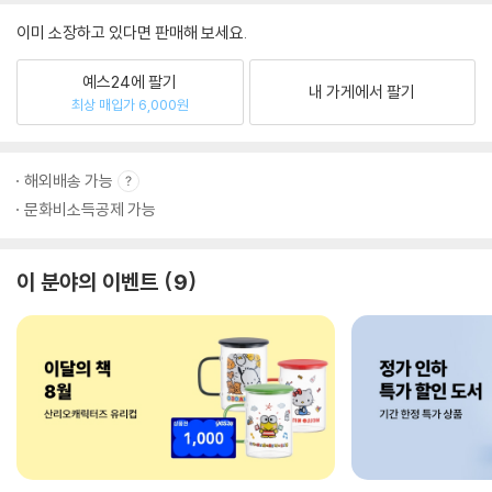
이미 소장하고 있다면 판매해 보세요.
예스24에 팔기
내 가게에서 팔기
최상 매입가 6,000원
해외배송 가능
문화비소득공제 가능
이 분야의 이벤트
9