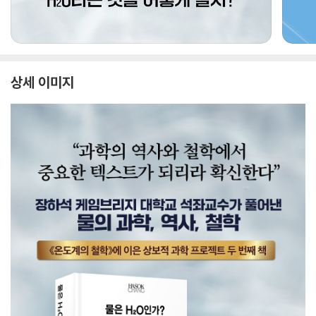
상세 이미지