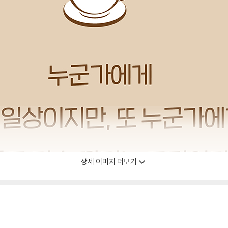
상세 이미지 더보기