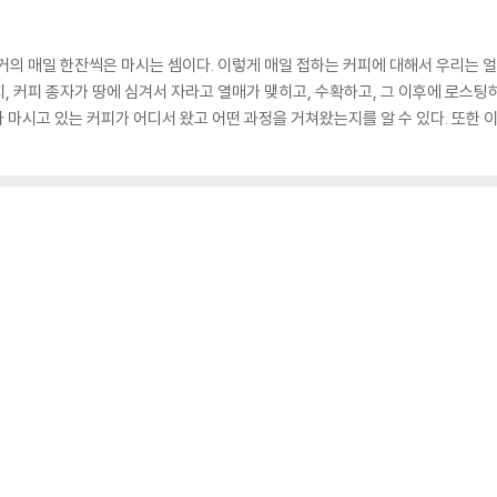
거의 매일 한잔씩은 마시는 셈이다. 이렇게 매일 접하는 커피에 대해서 우리는 얼
산지, 커피 종자가 땅에 심겨서 자라고 열매가 맺히고, 수확하고, 그 이후에 로스
가 마시고 있는 커피가 어디서 왔고 어떤 과정을 거쳐왔는지를 알 수 있다. 또한 이 