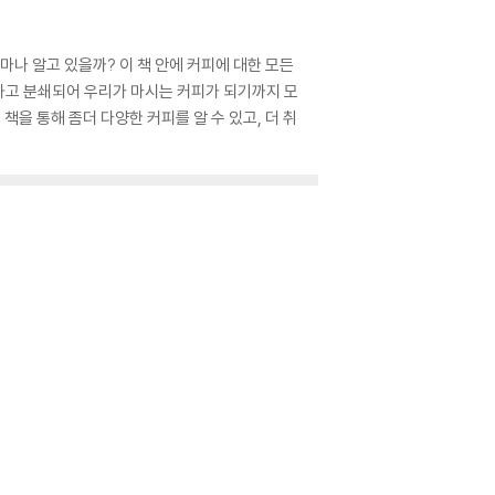
마나 알고 있을까? 이 책 안에 커피에 대한 모든
팅하고 분쇄되어 우리가 마시는 커피가 되기까지 모
책을 통해 좀더 다양한 커피를 알 수 있고, 더 취