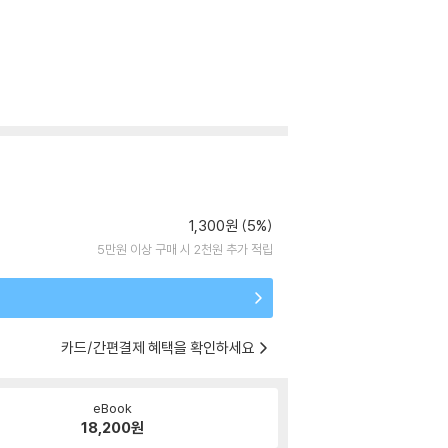
1,300원 (5%)
5만원 이상 구매 시 2천원 추가 적립
카드/간편결제 혜택을 확인하세요
eBook
18,200
원