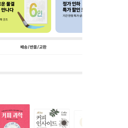
배송/반품/교환