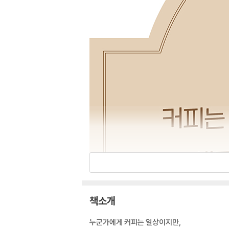
책소개
누군가에게 커피는 일상이지만,