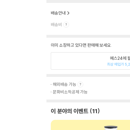
배송안내
배송비
이미 소장하고 있다면 판매해 보세요.
예스24에 
최상 매입가 5,
해외배송 가능
문화비소득공제 가능
이 분야의 이벤트
11