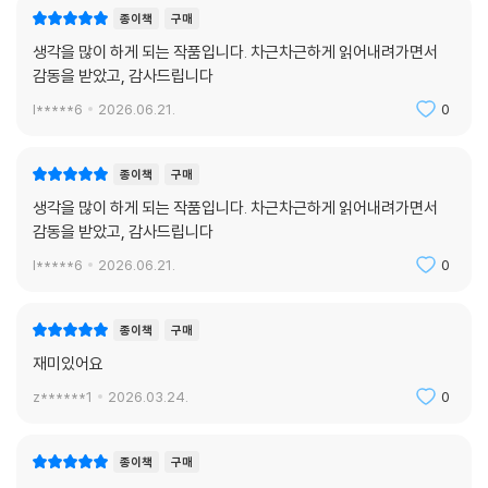
종이책
구매
생각을 많이 하게 되는 작품입니다. 차근차근하게 읽어내려가면서
감동을 받았고, 감사드립니다
l*****6
2026.06.21.
0
종이책
구매
생각을 많이 하게 되는 작품입니다. 차근차근하게 읽어내려가면서
감동을 받았고, 감사드립니다
l*****6
2026.06.21.
0
종이책
구매
재미있어요
z******1
2026.03.24.
0
종이책
구매