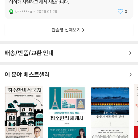
아이가 사달라고 해서 사봤습니다.
k******u
2026.01.29.
0
한줄평 전체보기
배송/반품/교환 안내
이 분야 베스트셀러