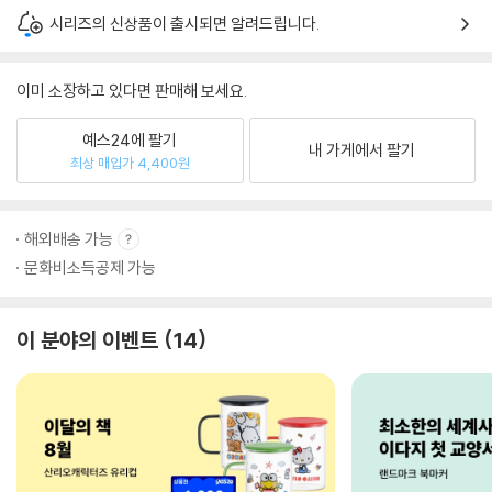
시리즈의 신상품이 출시되면 알려드립니다.
이미 소장하고 있다면 판매해 보세요.
예스24에 팔기
내 가게에서 팔기
최상 매입가 4,400원
해외배송 가능
문화비소득공제 가능
이 분야의 이벤트
14