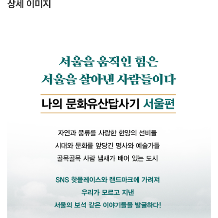
상세 이미지