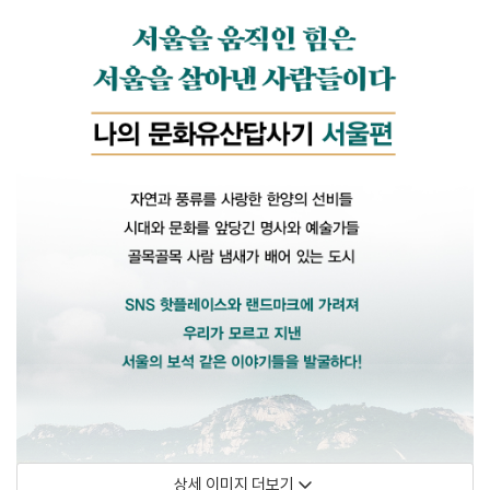
상세 이미지 더보기