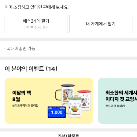
이미 소장하고 있다면 판매해 보세요.
예스24에 팔기
내 가게에서 팔기
바이백 신청 불가
국내배송만 가능
이 분야의 이벤트
14
리뷰/한줄평