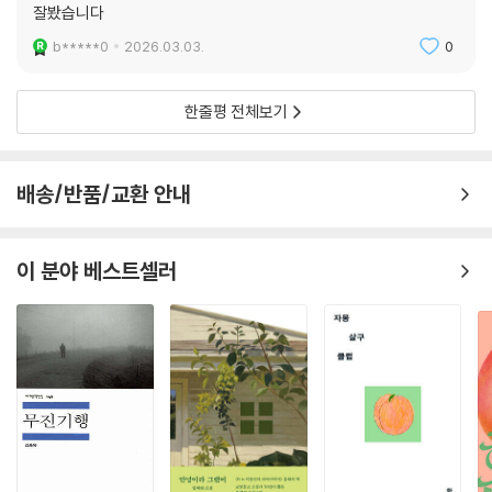
잘봤습니다
b*****0
2026.03.03.
0
한줄평 전체보기
배송/반품/교환 안내
이 분야 베스트셀러