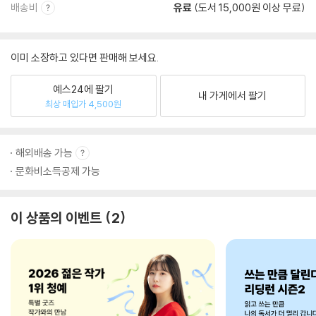
배송비
유료
(도서 15,000원 이상 무료)
이미 소장하고 있다면 판매해 보세요.
예스24에 팔기
내 가게에서 팔기
최상 매입가 4,500원
해외배송 가능
문화비소득공제 가능
이 상품의 이벤트
2