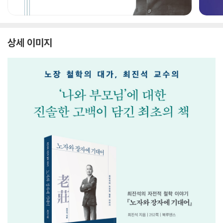
상세 이미지