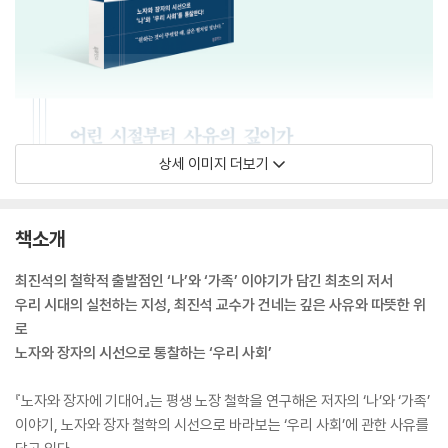
상세 이미지 더보기
책소개
최진석의 철학적 출발점인 ‘나’와 ‘가족’ 이야기가 담긴 최초의 저서
우리 시대의 실천하는 지성, 최진석 교수가 건네는 깊은 사유와 따뜻한 위
로
노자와 장자의 시선으로 통찰하는 ‘우리 사회’
『노자와 장자에 기대어』는 평생 노장 철학을 연구해온 저자의 ‘나’와 ‘가족’
이야기, 노자와 장자 철학의 시선으로 바라보는 ‘우리 사회’에 관한 사유를