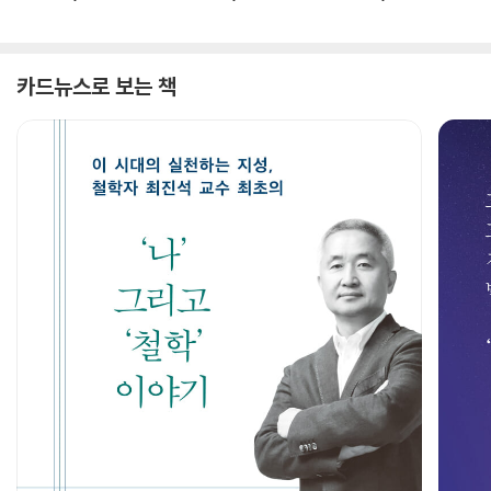
카드뉴스로 보는 책