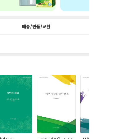
배송/반품/교환