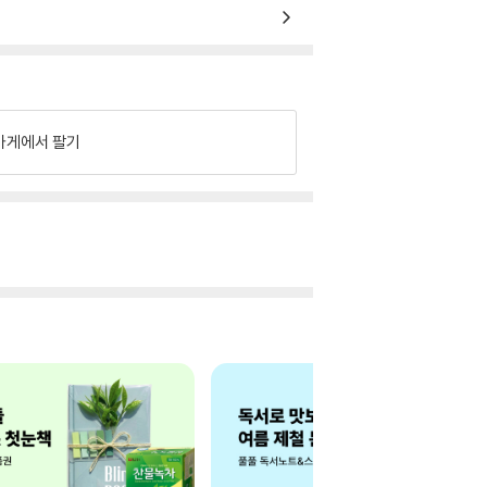
가게에서 팔기