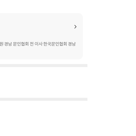
회원 경남 문인협회 전 이사 한국문인협회 경남