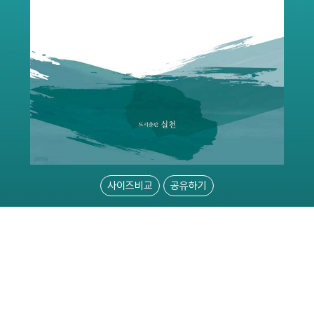
사이즈비교
공유하기