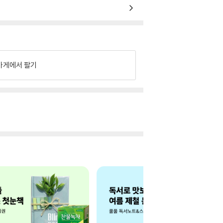
가게에서 팔기