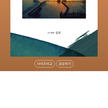
사이즈비교
공유하기