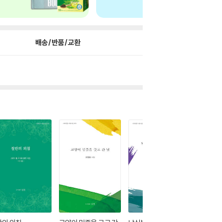
배송/반품/교환