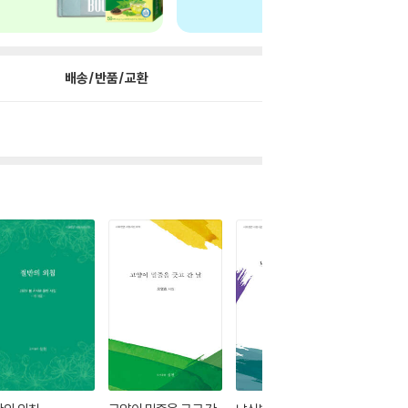
배송/반품/교환