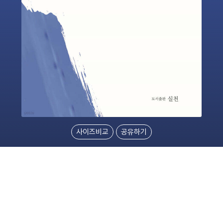
사이즈비교
공유하기