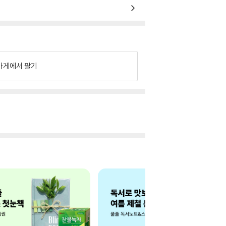
가게에서 팔기