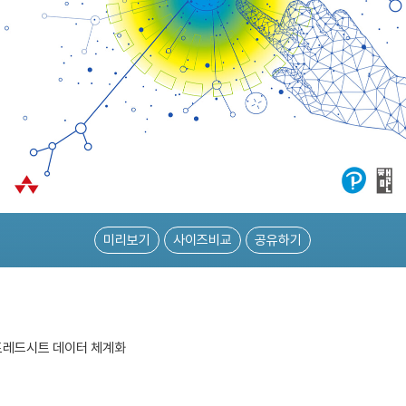
미리보기
사이즈비교
공유하기
스프레드시트 데이터 체계화