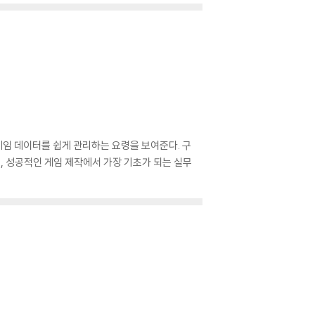
임 데이터를 쉽게 관리하는 요령을 보여준다. 구
, 성공적인 게임 제작에서 가장 기초가 되는 실무