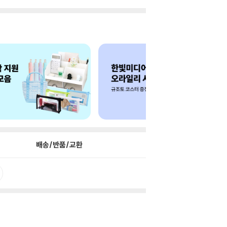
배송/반품/교환