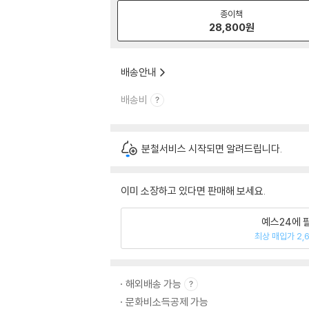
종이책
28,800
원
배송안내
배송비
분철서비스 시작되면 알려드립니다.
이미 소장하고 있다면 판매해 보세요.
예스24에 
최상 매입가 2,
해외배송 가능
문화비소득공제 가능