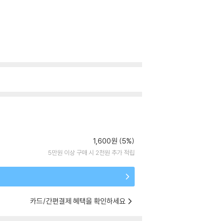
1,600원 (5%)
5만원 이상 구매 시 2천원 추가 적립
카드/간편결제 혜택을 확인하세요