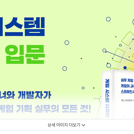
상세 이미지 더보기