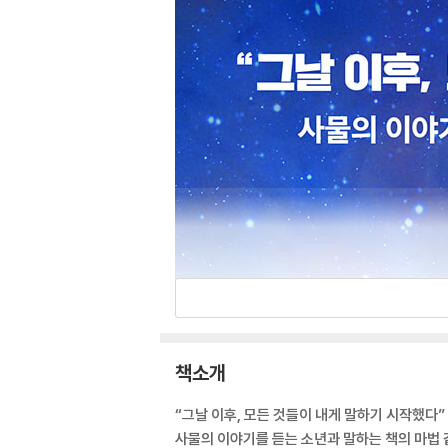
책소개
“그날 이후, 모든 것들이 내게 말하기 시작했다”
사물의 이야기를 듣는 소년과 말하는 책의 마법 