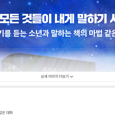
상세 이미지 더보기
같은 대화