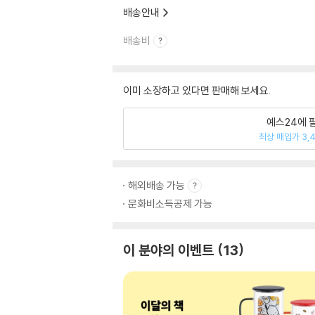
배송안내
배송비
이미 소장하고 있다면 판매해 보세요.
예스24에 
최상 매입가 3,
해외배송 가능
문화비소득공제 가능
이 분야의 이벤트
13