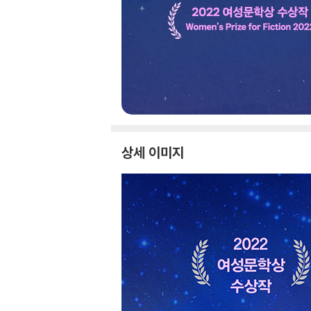
상세 이미지