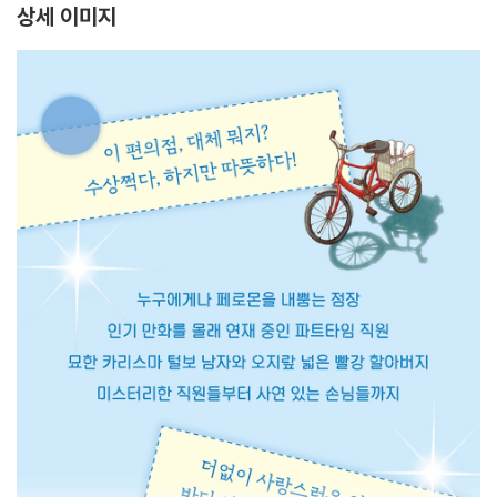
상세 이미지