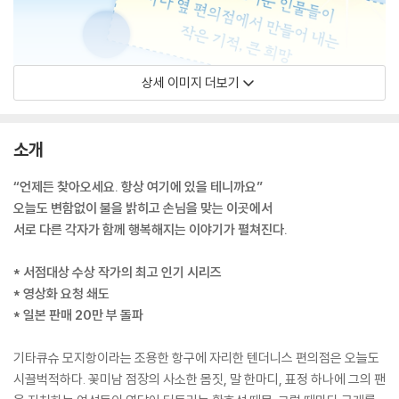
상세 이미지 더보기
소개
“언제든 찾아오세요. 항상 여기에 있을 테니까요”
오늘도 변함없이 불을 밝히고 손님을 맞는 이곳에서
서로 다른 각자가 함께 행복해지는 이야기가 펼쳐진다.
* 서점대상 수상 작가의 최고 인기 시리즈
* 영상화 요청 쇄도
* 일본 판매 20만 부 돌파
기타큐슈 모지항이라는 조용한 항구에 자리한 텐더니스 편의점은 오늘도
시끌벅적하다. 꽃미남 점장의 사소한 몸짓, 말 한마디, 표정 하나에 그의 팬