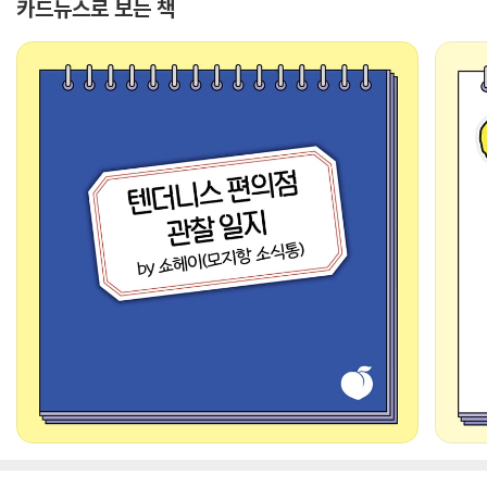
카드뉴스로 보는 책