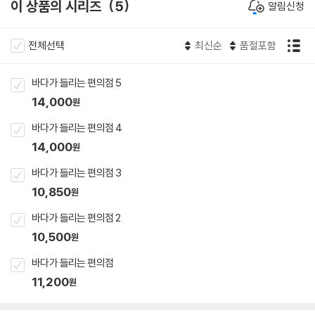
이 상품의 시리즈
5
알림신청
전체선택
최신순
품절포함
바다가 들리는 편의점 5
14,000
원
바다가 들리는 편의점 4
14,000
원
바다가 들리는 편의점 3
10,850
원
바다가 들리는 편의점 2
10,500
원
바다가 들리는 편의점
11,200
원