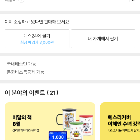
이미 소장하고 있다면 판매해 보세요.
예스24에 팔기
내 가게에서 팔기
최상 매입가 3,000원
국내배송만 가능
문화비소득공제 가능
이 분야의 이벤트
21