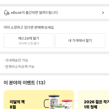
eBook이 출간되면 알려드립니다.
이미 소장하고 있다면 판매해 보세요.
예스24에 팔기
내 가게에서 팔기
바이백 신청 불가
국내배송만 가능
문화비소득공제 가능
이 분야의 이벤트
13