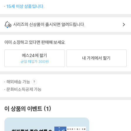
15세 이상 상품입니다.
시리즈의 신상품이 출시되면 알려드립니다.
이미 소장하고 있다면 판매해 보세요.
예스24에 팔기
내 가게에서 팔기
균일 매입가 300원
해외배송 가능
문화비소득공제 가능
이 상품의 이벤트
1