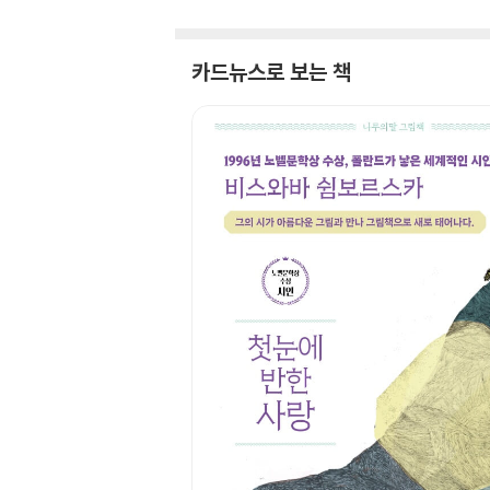
카드뉴스로 보는 책