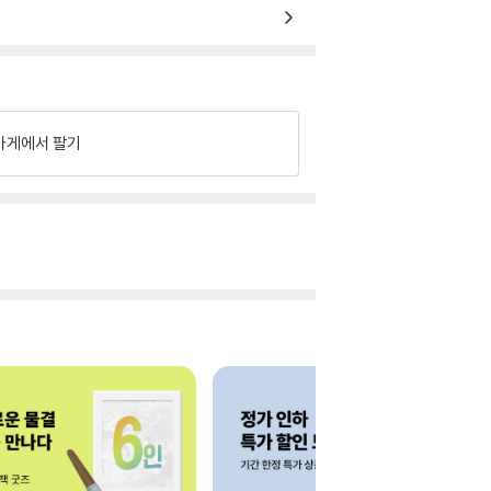
가게에서 팔기