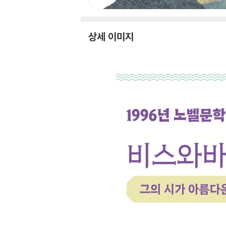
상세 이미지