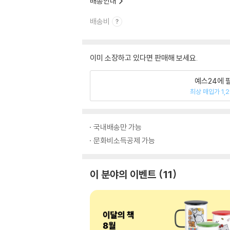
배송안내
배송비
이미 소장하고 있다면 판매해 보세요.
예스24에 
최상 매입가 1,
국내배송만 가능
문화비소득공제 가능
이 분야의 이벤트
11