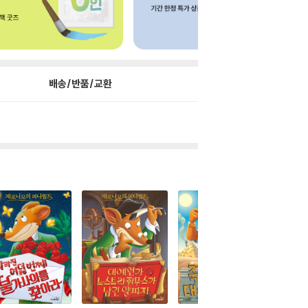
배송/반품/교환