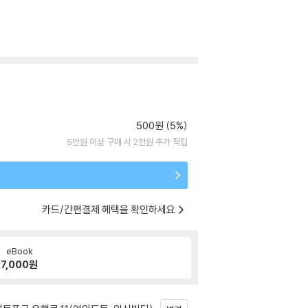
500원 (5%)
5만원 이상 구매 시 2천원 추가 적립
카드/간편결제 혜택을 확인하세요
eBook
7,000
원