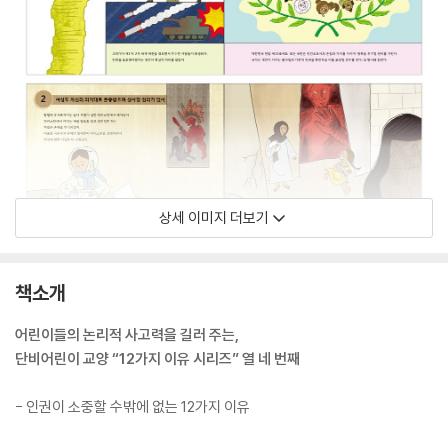
상세 이미지 더보기
책소개
어린이들의 논리적 사고력을 길러 주는,
단비어린이 교양 “12가지 이유 시리즈” 열 네 번째
- 인권이 소중할 수밖에 없는 12가지 이유