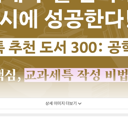
상세 이미지 더보기