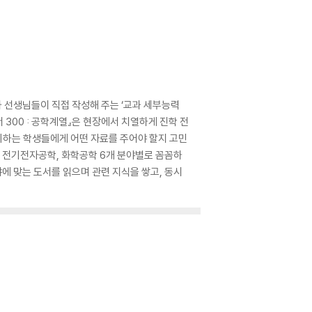
 선생님들이 직접 작성해 주는 ‘교과 세부능력
 300 : 공학계열』은 현장에서 치열하게 진학 전
비하는 학생들에게 어떤 자료를 주어야 할지 고민
, 전기전자공학, 화학공학 6개 분야별로 꼼꼼하
에 맞는 도서를 읽으며 관련 지식을 쌓고, 동시