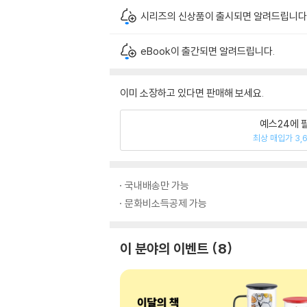
시리즈의 신상품이 출시되면 알려드립니다
eBook이 출간되면 알려드립니다.
이미 소장하고 있다면 판매해 보세요.
예스24에 
최상 매입가 3,
국내배송만 가능
문화비소득공제 가능
이 분야의 이벤트
8