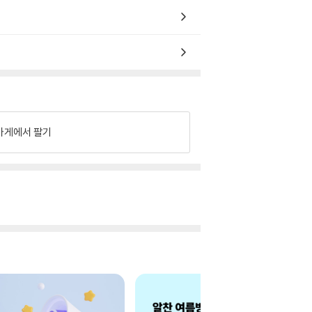
가게에서 팔기