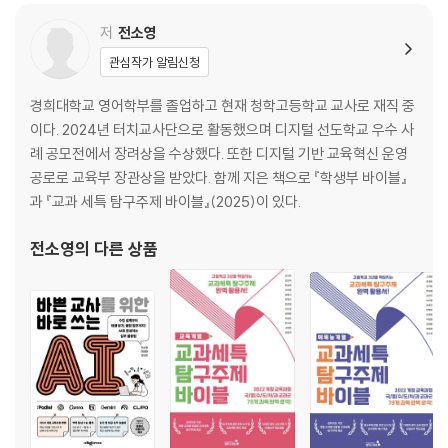
저
전소영
관심작가 알림신청
경희대학교 영어학부를 졸업하고 현재 청학고등학교 교사로 재직 중
이다. 2024년 터치교사단으로 활동했으며 디지털 선도학교 우수 사
례 공모전에서 장려상을 수상했다. 또한 디지털 기반 교육혁신 운영
공로로 교육부 장관상을 받았다. 함께 지은 책으로 『학생부 바이블』
과 『교과 세특 탐구주제 바이블』(2025)이 있다.
전소영
의 다른 상품