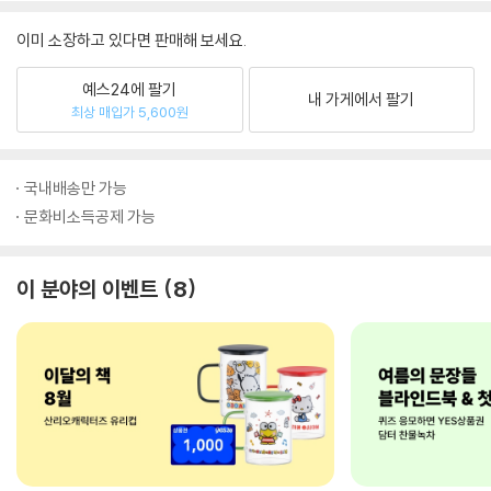
이미 소장하고 있다면 판매해 보세요.
예스24에 팔기
내 가게에서 팔기
최상 매입가 5,600원
국내배송만 가능
문화비소득공제 가능
이 분야의 이벤트
8