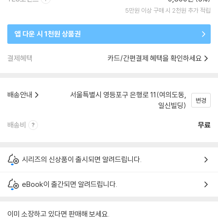
5만원 이상 구매 시 2천원 추가 적립
앱 다운 시 1천원 상품권
결제혜택
카드/간편결제 혜택을 확인하세요
배송안내
서울특별시 영등포구 은행로 11(여의도동,
변경
일신빌딩)
배송비
무료
시리즈의 신상품이 출시되면 알려드립니다.
eBook이 출간되면 알려드립니다.
이미 소장하고 있다면 판매해 보세요.