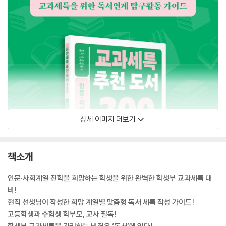
상세 이미지 더보기
책소개
인문·사회계열 진학을 희망하는 학생을 위한 완벽한 학생부 교과세특 대
비!
현직 선생님이 작성한 희망 계열별 맞춤형 독서 세특 작성 가이드!
고등학생과 수험생 학부모, 교사 필독!