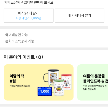
이미 소장하고 있다면 판매해 보세요.
예스24에 팔기
내 가게에서 팔기
최상 매입가 3,600원
국내배송만 가능
문화비소득공제 가능
이 분야의 이벤트
8