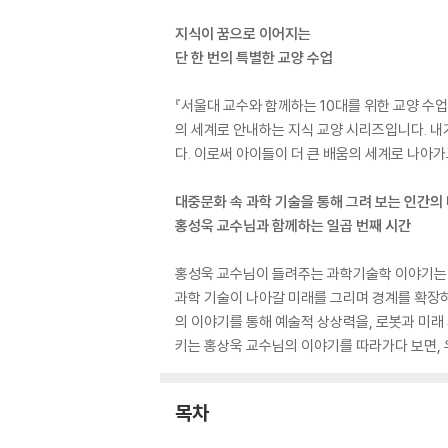
지식이 꿈으로 이어지는
단 한 번의 특별한 교양 수업
『서울대 교수와 함께하는 10대를 위한 교양 수업
의 세계로 안내하는 지식 교양 시리즈입니다. 내
다. 이로써 아이들이 더 큰 배움의 세계로 나아가
대중문화 속 과학 기술을 통해 그려 보는 인간의 
홍성욱 교수님과 함께하는 일곱 번째 시간
홍성욱 교수님이 들려주는 과학기술학 이야기는 『
과학 기술이 나아갈 미래를 그리며 경계를 확장
의 이야기를 통해 예술적 상상력을, 로봇과 미래
키는 홍상욱 교수님의 이야기를 따라가다 보면,
목차