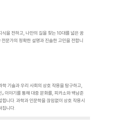
식을 전하고, 나만의 길을 찾는 10대를 넓은 꿈
야 전문가의 정확한 설명과 진솔한 고민을 전합니
과학 기술과 우리 사회의 상호 작용을 탐구하고,
』 이야기를 통해 대중 문화를, 피카소와 백남준
 넓힙니다. 과학과 인문학을 끊임없이 상호 작용시
쳐집니다.