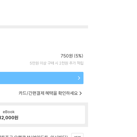
750원 (5%)
5만원 이상 구매 시 2천원 추가 적립
카드/간편결제 혜택을 확인하세요
eBook
12,000
원