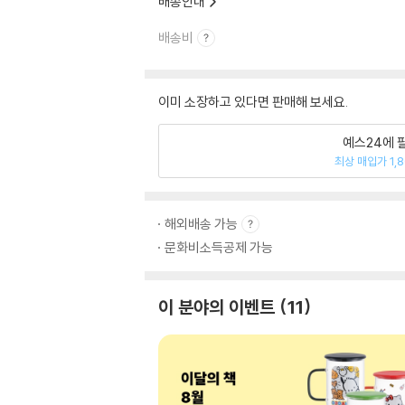
배송안내
배송비
이미 소장하고 있다면 판매해 보세요.
예스24에 
최상 매입가 1,
해외배송 가능
문화비소득공제 가능
이 분야의 이벤트
11