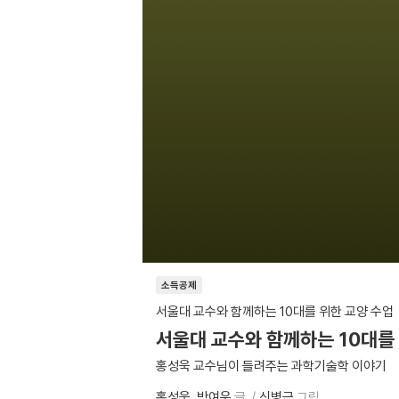
소득공제
서울대 교수와 함께하는 10대를 위한 교양 수업
서울대 교수와 함께하는 10대를 
홍성욱 교수님이 들려주는 과학기술학 이야기
홍성욱
박여운
글
신병근
그림