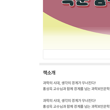
책소개
과학의 시대, 생각의 경계가 무너진다!
홍성욱 교수님과 함께 경계를 넘는 과학X인문학
과학의 시대, 생각의 경계가 무너진다!
홍성욱 교수님과 함께 경계를 넘는 과학X인문학