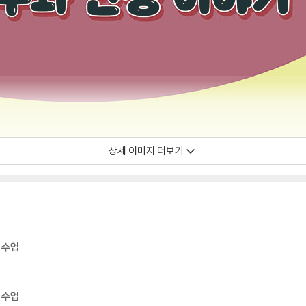
상세 이미지 더보기
 수업
 수업