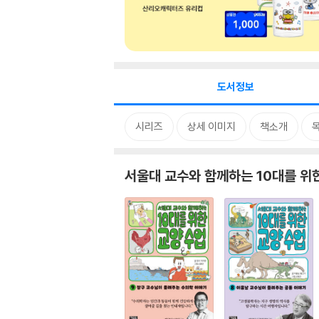
도서정보
시리즈
상세 이미지
책소개
서울대 교수와 함께하는 10대를 위