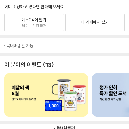
이미 소장하고 있다면 판매해 보세요.
예스24에 팔기
내 가게에서 팔기
바이백 신청 불가
국내배송만 가능
이 분야의 이벤트
13
리뷰/한줄평