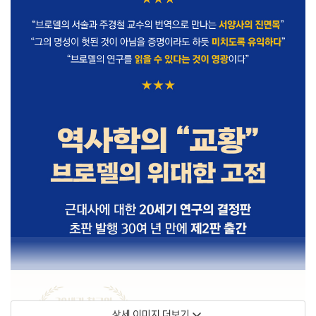
상세 이미지 더보기