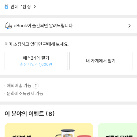
안데르센 상
eBook이 출간되면 알려드립니다.
이미 소장하고 있다면 판매해 보세요.
예스24에 팔기
내 가게에서 팔기
최상 매입가 1,600원
해외배송 가능
문화비소득공제 가능
이 분야의 이벤트
8