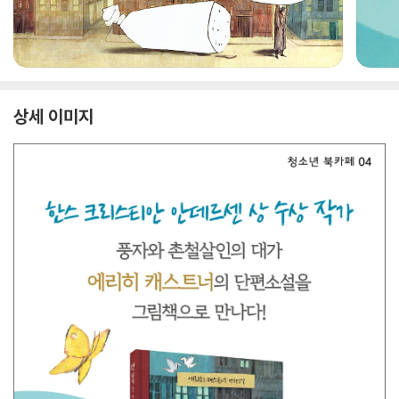
상세 이미지