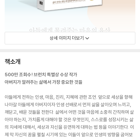
상세 이미지 더보기
책소개
500만 조회수! 브런치 특별상 수상 작가
아버지가 알려주는 삶에서 가장 중요한 것들
아들에게 전하는 인생, 마음, 진리, 지혜에 관한 조언. 앞으로 세상을 향해
나아갈 아들에게 아버지이자 인생 선배로서 먼저 삶을 살아오며 느끼고,
깨닫고, 배운 것들을 전한다. 삶에서 어떤 것을 마음에 소중히 간직하며 살
아야 하는지, 가치롭게 대해야 할 것은 무엇인지, 스스로를 성장시키는 삶
의 자세에 대해서, 세상과 자신을 유연하게 대하는 법 등을 이야기한다. 이
제 막 자신의 꿈을 펼칠 시기에 있는 이들이 앞으로 인생의 방향을 굽어보