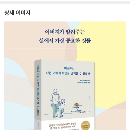
상세 이미지