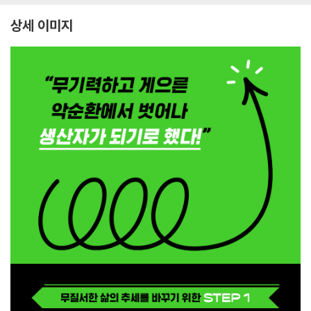
상세 이미지