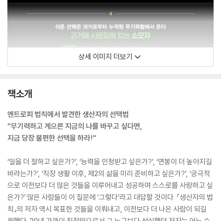
상세 이미지 더보기
책소개
엔트로피 법칙에서 발견한 생산자의 선택법
“무기력하고 게으른 지금의 나를 바꾸고 싶다면,
지금 당장 불편한 선택을 하라!”
‘일을 더 잘하고 싶은가?’, ‘능력을 인정받고 싶은가?’, ‘연봉이 더 높아지길
바라는가?’, ‘직장 생활 이후, 제2의 삶을 미리 준비하고 싶은가?’, ‘궁극적
으로 이전보다 더 많은 것들을 이루어내고 성공하며 스스로를 사랑하고 싶
은가?’ 많은 사람들이 이 질문에 ‘그렇다’라고 대답할 것이다. 『생산자의 법
칙』의 저자 역시 목표한 것들을 이뤄내고, 이전보다 더 나은 사람이 되길
원했다. 20년 가까이 직장인으로서 그 누구보다 성실했던 저자는 어느 순