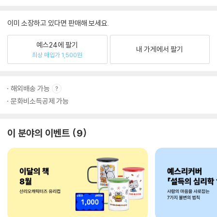
이미 소장하고 있다면 판매해 보세요.
예스24에 팔기
내 가게에서 팔기
최상 매입가 1,500원
해외배송 가능
문화비소득공제 가능
이 분야의 이벤트
9