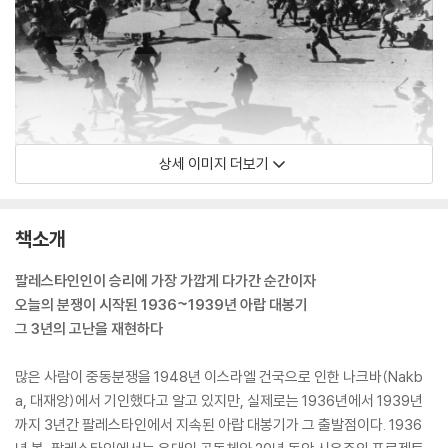
상세 이미지 더보기
책소개
팔레스타인인이 승리에 가장 가깝게 다가간 순간이자
오늘의 분쟁이 시작된 1936~1939년 아랍 대봉기
그 3년의 고난을 재현하다
많은 사람이 중동분쟁을 1948년 이스라엘 건국으로 인한 나크바(Nakb
a, 대재앙)에서 기인했다고 알고 있지만, 실제로는 1936년에서 1939년
까지 3년간 팔레스타인에서 지속된 아랍 대봉기가 그 출발점이다. 1936