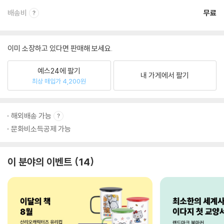
배송비
무료
이미 소장하고 있다면 판매해 보세요.
예스24에 팔기
내 가게에서 팔기
최상 매입가 4,200원
해외배송 가능
문화비소득공제 가능
이 분야의 이벤트
14