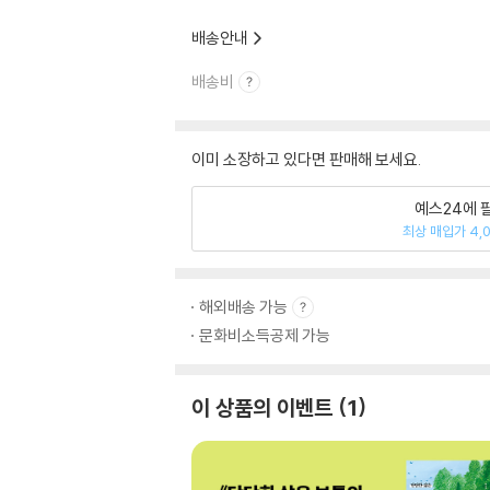
배송안내
배송비
이미 소장하고 있다면 판매해 보세요.
예스24에 
최상 매입가 4,
해외배송 가능
문화비소득공제 가능
이 상품의 이벤트
1