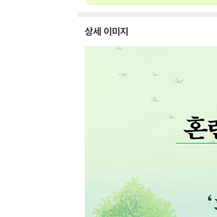
상세 이미지