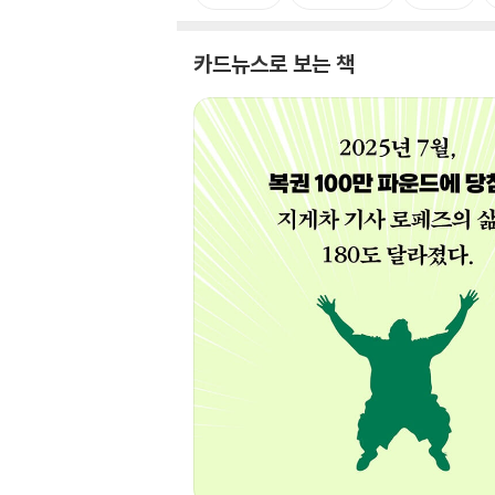
카드뉴스로 보는 책