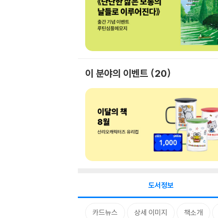
이 분야의 이벤트
20
도서정보
카드뉴스
상세 이미지
책소개