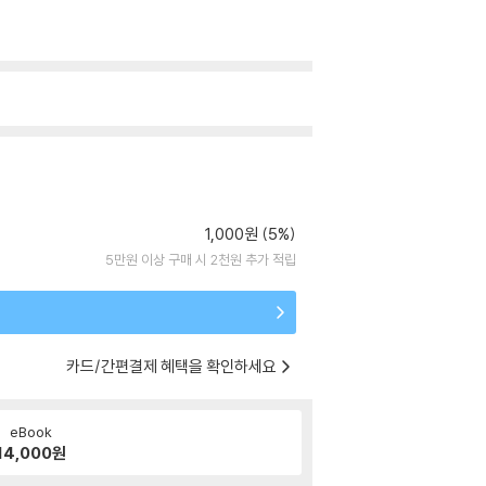
1,000원 (5%)
5만원 이상 구매 시 2천원 추가 적립
카드/간편결제 혜택을 확인하세요
eBook
14,000
원