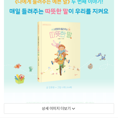
상세 이미지 더보기