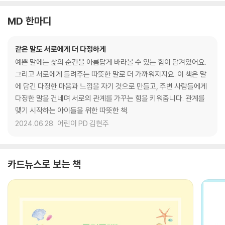
MD 한마디
같은 말도 서로에게 더 다정하게
예쁜 말에는 삶의 순간을 아름답게 바라볼 수 있는 힘이 담겨있어요.
그리고 서로에게 들려주는 따뜻한 말로 더 가까워지지요. 이 책은 말
에 담긴 다정한 마음과 느낌을 자기 것으로 만들고, 주변 사람들에게
다정한 말을 건네며 서로의 관계를 가꾸는 힘을 키워줍니다. 관계를
맺기 시작하는 아이들을 위한 따뜻한 책.
2024.06.28.
어린이 PD 김현주
카드뉴스로 보는 책