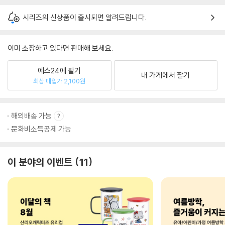
시리즈의 신상품이 출시되면 알려드립니다.
이미 소장하고 있다면 판매해 보세요.
예스24에 팔기
내 가게에서 팔기
최상 매입가 2,100원
해외배송 가능
문화비소득공제 가능
이 분야의 이벤트
11