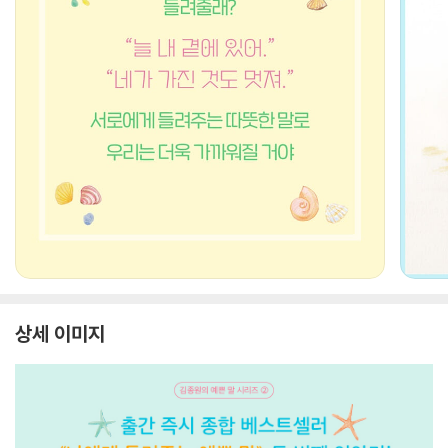
상세 이미지