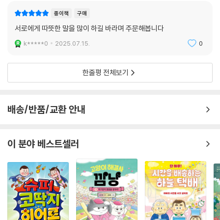
종이책
구매
서로에게 따뜻한 말을 많이 하길 바라며 주문해봅니다
k*****0
2025.07.15.
0
한줄평 전체보기
배송/반품/교환 안내
이 분야 베스트셀러