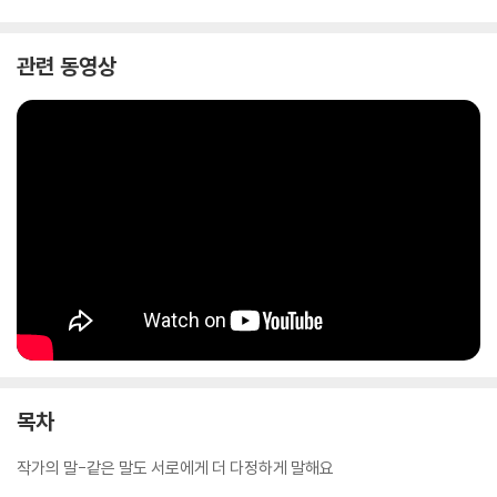
관련 동영상
목차
작가의 말-같은 말도 서로에게 더 다정하게 말해요