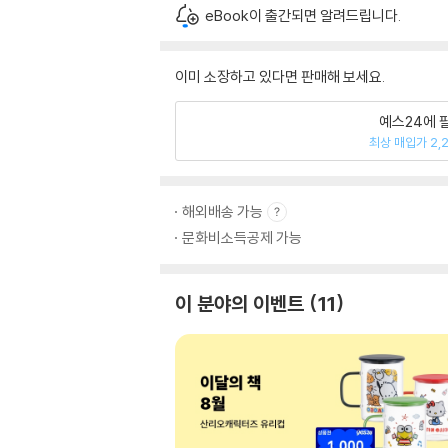
eBook이 출간되면 알려드립니다.
이미 소장하고 있다면 판매해 보세요.
예스24에 
최상 매입가 2,
해외배송 가능
문화비소득공제 가능
이 분야의 이벤트
11