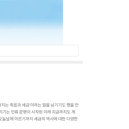
가지는 죽음과 세금’이라는 말을 남기기도 했을 만
리기는 인류 문명이 시작된 이래 지금까지도 계
된 오늘날에 이르기까지 세금의 역사에 대한 다양한