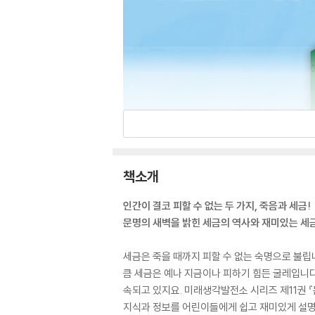
책소개
인간이 결코 피할 수 없는 두 가지, 죽음과 세금!
문명의 새벽을 밝힌 세금의 역사와 재미있는 세
세금은 죽을 때까지 피할 수 없는 숙명으로 불립
큼 세금은 예나 지금이나 피하기 힘든 굴레입니다
속되고 있지요. 미래생각발전소 시리즈 제11권 
지식과 정보를 어린이들에게 쉽고 재미있게 설명