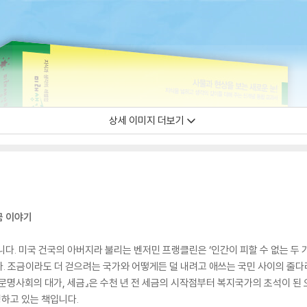
상세 이미지 더보기
금 이야기
니다. 미국 건국의 아버지라 불리는 벤저민 프랭클린은 ‘인간이 피할 수 없는 두 
. 조금이라도 더 걷으려는 국가와 어떻게든 덜 내려고 애쓰는 국민 사이의 줄다
『문명사회의 대가, 세금』은 수천 년 전 세금의 시작점부터 복지국가의 초석이 
하고 있는 책입니다.