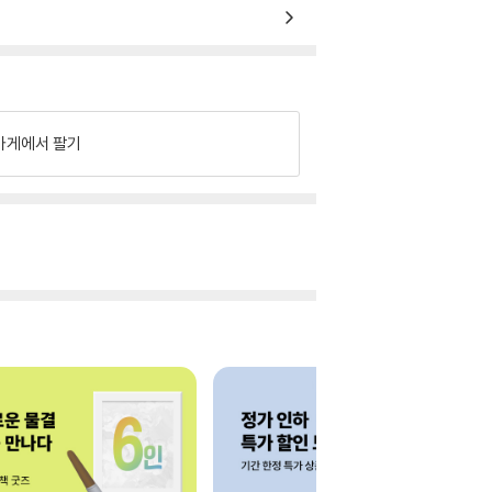
가게에서 팔기