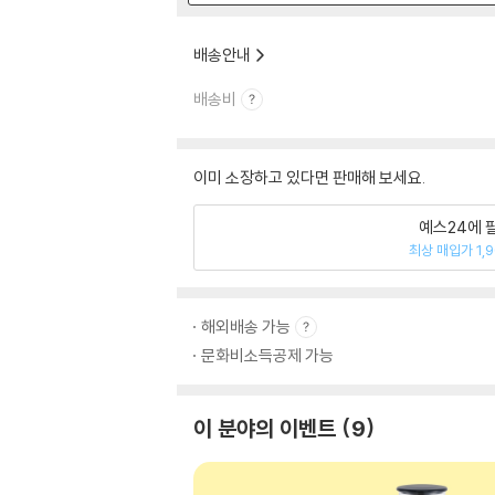
배송안내
배송비
이미 소장하고 있다면 판매해 보세요.
예스24에 
최상 매입가 1,
해외배송 가능
문화비소득공제 가능
이 분야의 이벤트
9