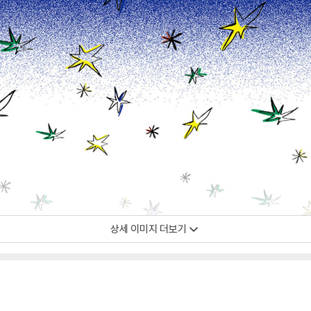
상세 이미지 더보기