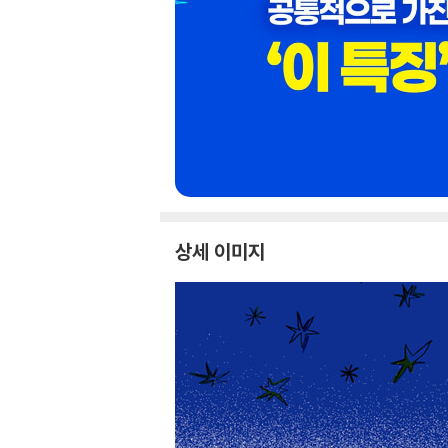
상세 이미지