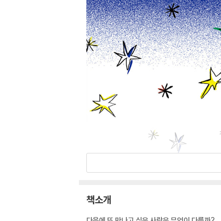
책소개
다음에 또 만나고 싶은 사람은 무엇이 다를까?