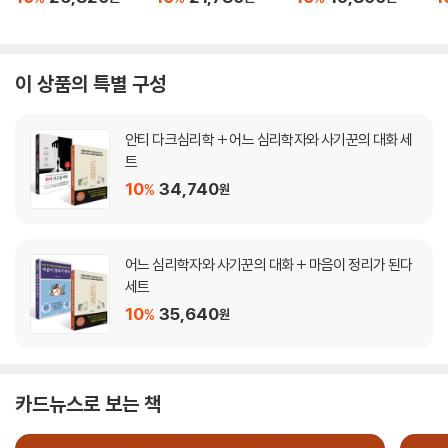
이 상품의 특별 구성
안티 다크심리학 + 어느 심리학자와 사기꾼의 대화 세
트
10
34,740
%
원
어느 심리학자와 사기꾼의 대화 + 마음이 정리가 된다
세트
10
35,640
%
원
카드뉴스로 보는 책