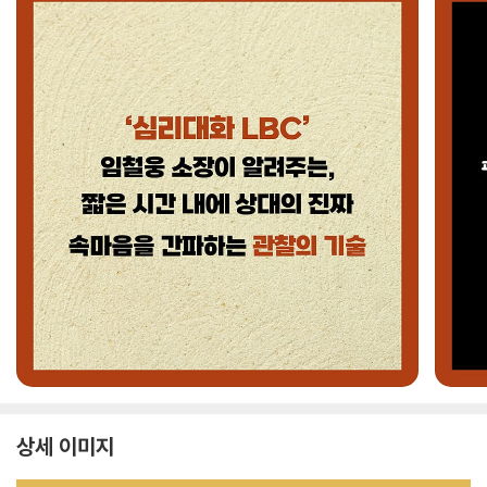
상세 이미지