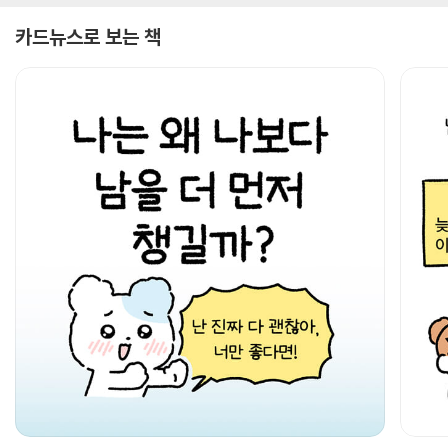
카드뉴스로 보는 책