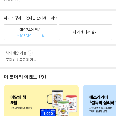
이미 소장하고 있다면 판매해 보세요.
예스24에 팔기
내 가게에서 팔기
최상 매입가 3,000원
해외배송 가능
문화비소득공제 가능
이 분야의 이벤트
9