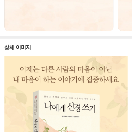
상세 이미지