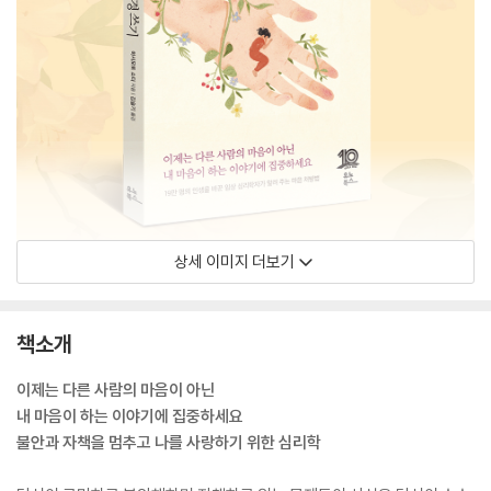
상세 이미지 더보기
책소개
이제는 다른 사람의 마음이 아닌
내 마음이 하는 이야기에 집중하세요
불안과 자책을 멈추고 나를 사랑하기 위한 심리학