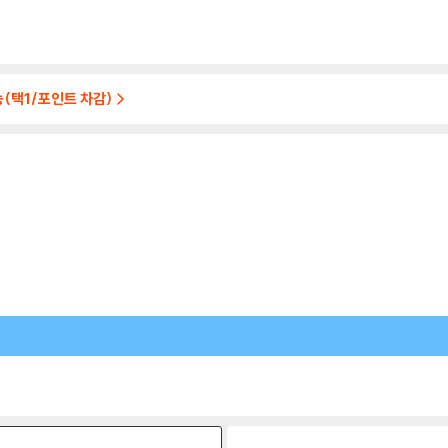
(택1/포인트 차감)