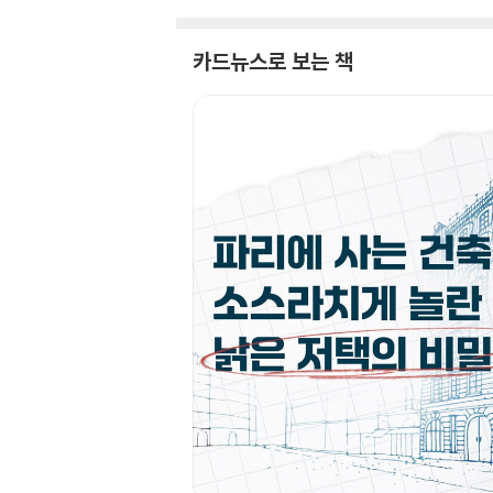
카드뉴스로 보는 책