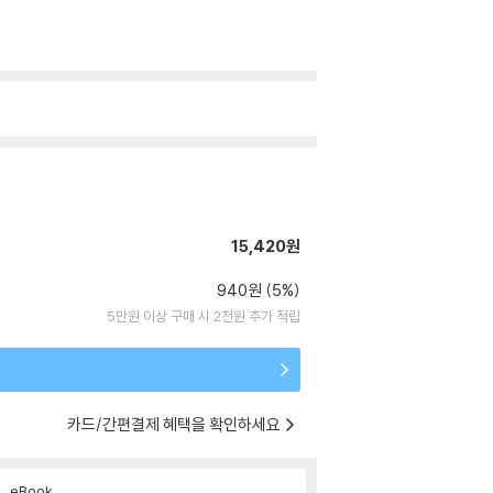
15,420원
940원 (5%)
5만원 이상 구매 시 2천원 추가 적립
카드/간편결제 혜택을 확인하세요
eBook