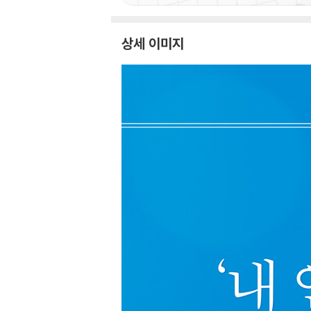
상세 이미지