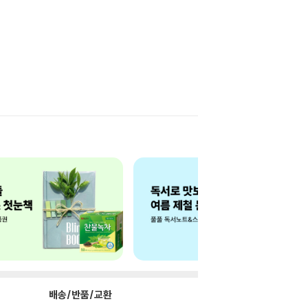
배송/반품/교환