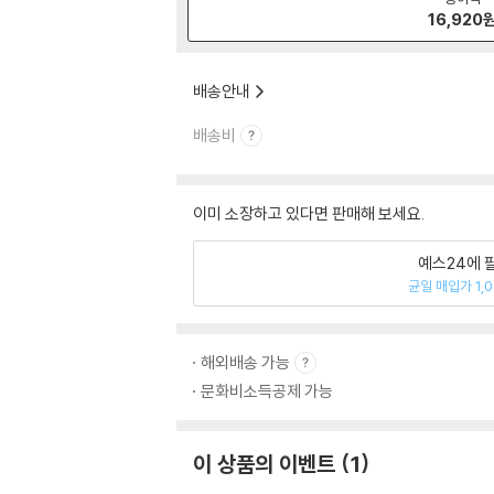
16,920
배송안내
배송비
이미 소장하고 있다면 판매해 보세요.
예스24에 
균일 매입가 1,
해외배송 가능
문화비소득공제 가능
이 상품의 이벤트
1