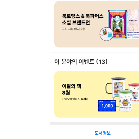
이 분야의 이벤트
13
도서정보