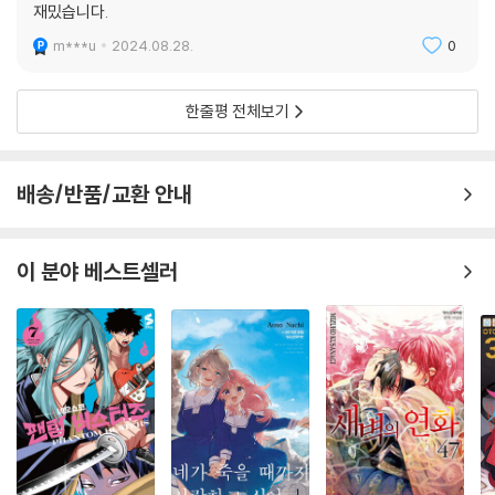
재밌습니다.
m***u
2024.08.28.
0
한줄평 전체보기
배송/반품/교환 안내
이 분야 베스트셀러